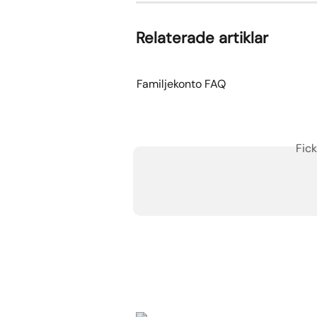
Relaterade artiklar
Familjekonto FAQ
Fick