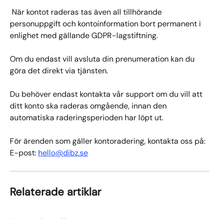
 När kontot raderas tas även all tillhörande 
personuppgift och kontoinformation bort permanent i 
enlighet med gällande GDPR-lagstiftning.
Om du endast vill avsluta din prenumeration kan du 
göra det direkt via tjänsten. 
Du behöver endast kontakta vår support om du vill att 
ditt konto ska raderas omgående, innan den 
automatiska raderingsperioden har löpt ut.
För ärenden som gäller kontoradering, kontakta oss på:
E-post: 
hello@dibz.se
Relaterade artiklar